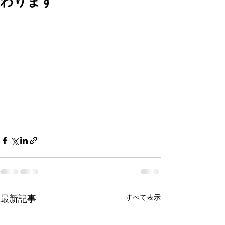
わります
すべて表示
最新記事