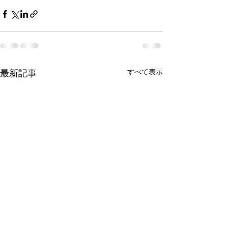
すべて表示
最新記事