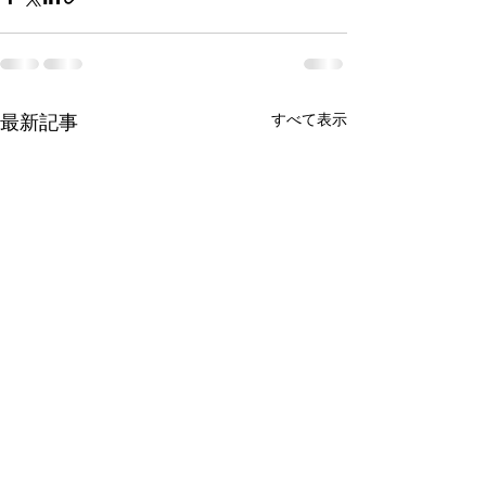
すべて表示
最新記事