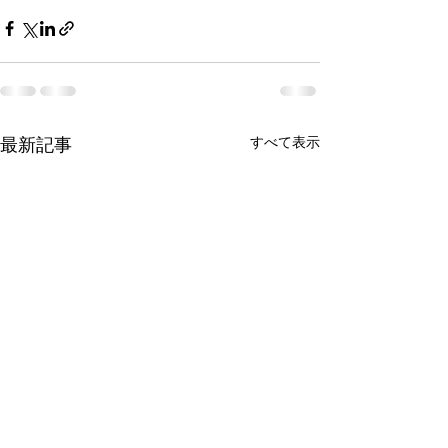
すべて表示
最新記事